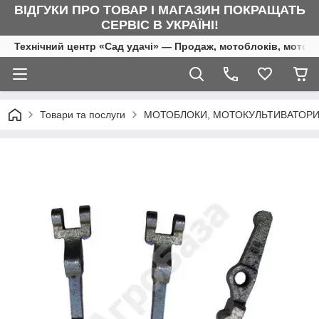
ВІДГУКИ ПРО ТОВАР І МАГАЗИН ПОКРАЩАТЬ
СЕРВІС В УКРАЇНІ!
Технічний центр «Сад удачі» — Продаж, мотоблоків, мотоку
Товари та послуги
МОТОБЛОКИ, МОТОКУЛЬТИВАТОРИ