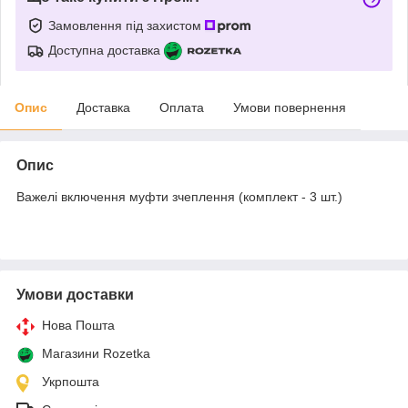
Замовлення під захистом
Доступна доставка
Опис
Доставка
Оплата
Умови повернення
Опис
Важелі включення муфти зчеплення (комплект - 3 шт.)
Умови доставки
Нова Пошта
Магазини Rozetka
Укрпошта