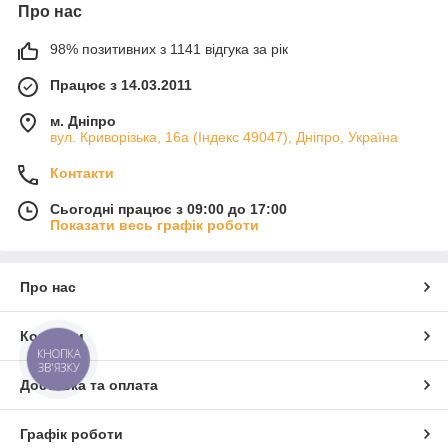
Про нас
98% позитивних з 1141 відгука за рік
Працює з 14.03.2011
м. Дніпро
вул. Криворізька, 16а (Індекс 49047), Дніпро, Україна
Контакти
Сьогодні працює з 09:00 до 17:00
Показати весь графік роботи
Про нас
Контакти
КНОПКА
ЗВ'ЯЗКУ
Доставка та оплата
Графік роботи