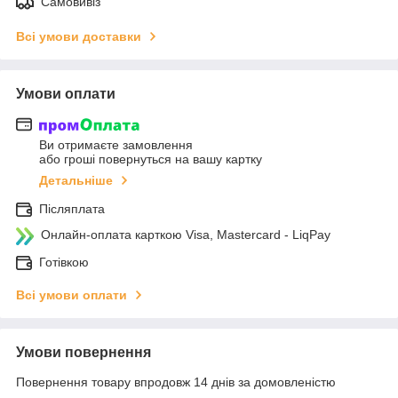
Самовивіз
Всі умови доставки
Умови оплати
Ви отримаєте замовлення
або гроші повернуться на вашу картку
Детальніше
Післяплата
Онлайн-оплата карткою Visa, Mastercard - LiqPay
Готівкою
Всі умови оплати
Умови повернення
Повернення товару впродовж 14 днів за домовленістю