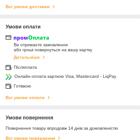
Всі умови доставки
Умови оплати
Ви отримаєте замовлення
або гроші повернуться на вашу картку
Детальніше
Післяплата
Онлайн-оплата карткою Visa, Mastercard - LiqPay
Готівкою
Всі умови оплати
Умови повернення
Повернення товару впродовж 14 днів за домовленістю
Всі умови повернення