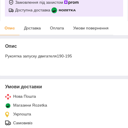
Замовлення під захистом
Доступна доставка
Опис
Доставка
Оплата
Умови повернення
Опис
Рукоятка запуску двигателя190-195
Умови доставки
Нова Пошта
Магазини Rozetka
Укрпошта
Самовивіз