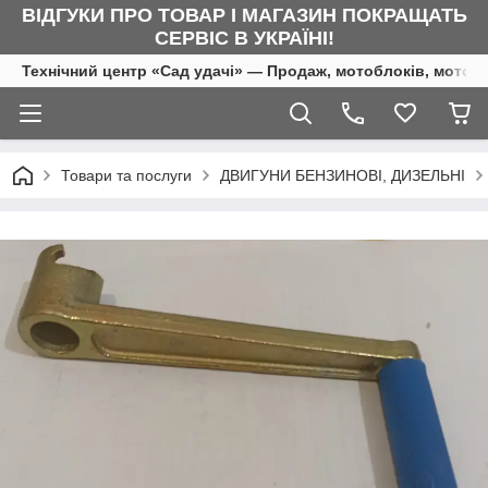
ВІДГУКИ ПРО ТОВАР І МАГАЗИН ПОКРАЩАТЬ
СЕРВІС В УКРАЇНІ!
Технічний центр «Сад удачі» — Продаж, мотоблоків, мотоку
Товари та послуги
ДВИГУНИ БЕНЗИНОВІ, ДИЗЕЛЬНІ