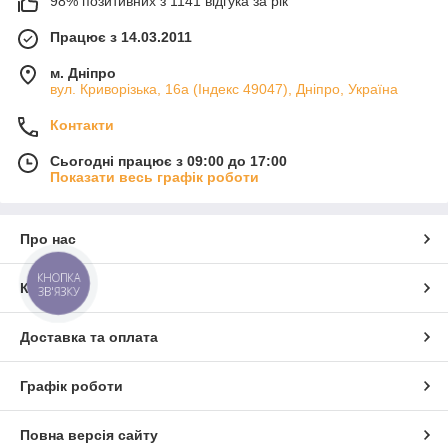
98% позитивних з 1141 відгука за рік
Працює з 14.03.2011
м. Дніпро
вул. Криворізька, 16а (Індекс 49047), Дніпро, Україна
Контакти
Сьогодні працює з 09:00 до 17:00
Показати весь графік роботи
Про нас
КНОПКА
Контакти
ЗВ'ЯЗКУ
Доставка та оплата
Графік роботи
Повна версія сайту