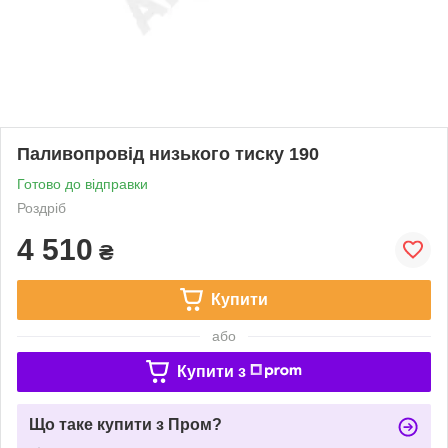
Паливопровід низького тиску 190
Готово до відправки
Роздріб
4 510
₴
Купити
або
Купити з
Що таке купити з Пром?