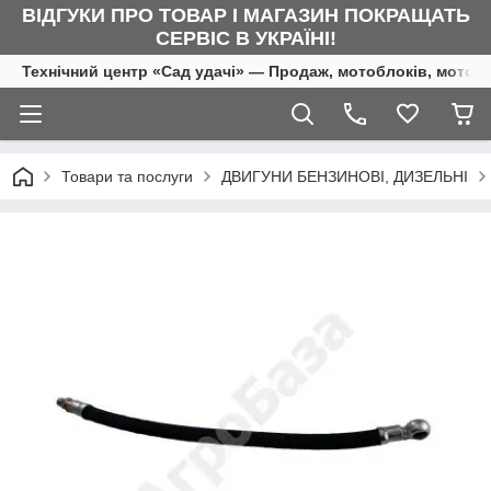
ВІДГУКИ ПРО ТОВАР І МАГАЗИН ПОКРАЩАТЬ
СЕРВІС В УКРАЇНІ!
Технічний центр «Сад удачі» — Продаж, мотоблоків, мотоку
Товари та послуги
ДВИГУНИ БЕНЗИНОВІ, ДИЗЕЛЬНІ