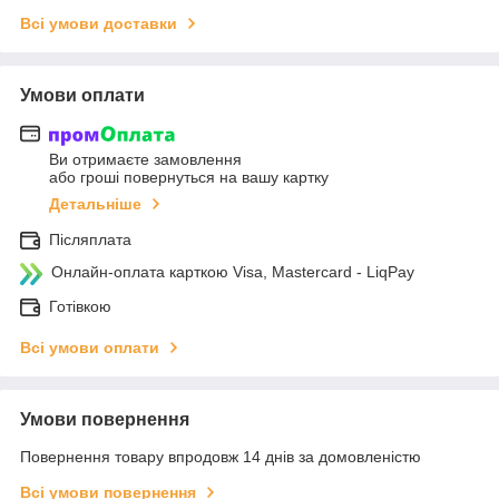
Всі умови доставки
Умови оплати
Ви отримаєте замовлення
або гроші повернуться на вашу картку
Детальніше
Післяплата
Онлайн-оплата карткою Visa, Mastercard - LiqPay
Готівкою
Всі умови оплати
Умови повернення
Повернення товару впродовж 14 днів за домовленістю
Всі умови повернення