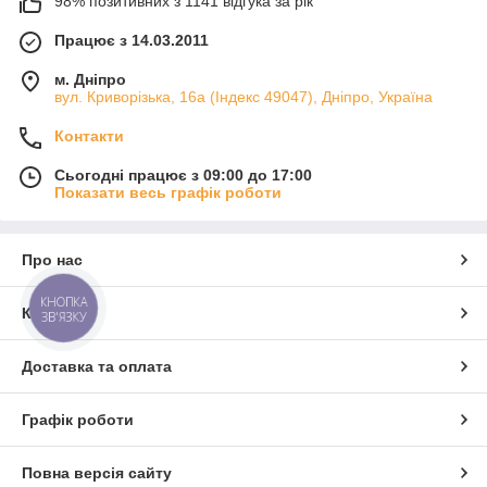
98% позитивних з 1141 відгука за рік
Працює з 14.03.2011
м. Дніпро
вул. Криворізька, 16а (Індекс 49047), Дніпро, Україна
Контакти
Сьогодні працює з 09:00 до 17:00
Показати весь графік роботи
Про нас
КНОПКА
Контакти
ЗВ'ЯЗКУ
Доставка та оплата
Графік роботи
Повна версія сайту