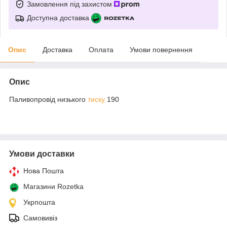
Замовлення під захистом
Доступна доставка
Опис
Доставка
Оплата
Умови повернення
Опис
Паливопровід низького
тиску
190
Умови доставки
Нова Пошта
Магазини Rozetka
Укрпошта
Самовивіз